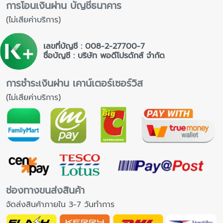
การโอนเงินผ่าน บัญชีธนาคาร
(ไม่เสียค่าบริการ)
เลขที่บัญชี : 008-2-27700-7
ชื่อบัญชี : บริษัท พอดีโปรดักส์ จำกัด
การชำระเงินผ่าน เคาน์เตอร์เซอร์วิส
(ไม่เสียค่าบริการ)
ช่องทางขนส่งสินค้า
จัดส่งสินค้าภายใน 3-7 วันทำการ