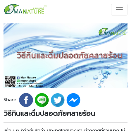
Share:
วิธีกินและดื่มปลอดภัยคลายร้อน
เพื่อน ๆ รู้ดีอยู่แล้วว่า ประเทศไทยของเรา มีอากาศที่ร้อนมาก ไม่