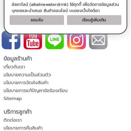
แคปซูลน้ำมันมะพร้าวสกัดเย็น
อัลคาไลน์ (alkalinewaterdrink) ใช้คุกกี้ เพื่อจัดการข้อมูลส่วน
น้ำหวานดอกมะพร้าวออร์แกนิค
บุคคลและนำเสนอ สินค้าออนไลน์ บนของเว็บไซต์เรา
ยอมรับ
เรียนรู้เพิ่มเติม
ติดตามเรา
ข้อมูลร้านค้า
เกี่ยวกับเรา
นโยบายความเป็นส่วนตัว
นโยบายการจัดส่งสินค้า
นโยบายการแก้ปัญหาข้อร้องเรียน
Sitemap
บริการลูกค้า
ติดต่อเรา
นโยบายการคืนสินค้า