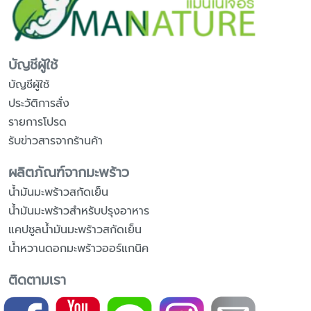
บัญชีผู้ใช้
บัญชีผู้ใช้
ประวัติการสั่ง
รายการโปรด
รับข่าวสารจากร้านค้า
ผลิตภัณฑ์จากมะพร้าว
น้ำมันมะพร้าวสกัดเย็น
น้ำมันมะพร้าวสำหรับปรุงอาหาร
แคปซูลน้ำมันมะพร้าวสกัดเย็น
น้ำหวานดอกมะพร้าวออร์แกนิค
ติดตามเรา