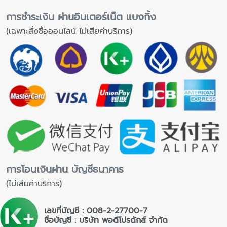
การชำระเงิน ผ่านอินเตอร์เน็ต แบงกิ้ง
(เฉพาะสั่งซื้อออนไลน์ ไม่เสียค่าบริการ)
การโอนเงินผ่าน บัญชีธนาคาร
(ไม่เสียค่าบริการ)
เลขที่บัญชี : 008-2-27700-7
ชื่อบัญชี : บริษัท พอดีโปรดักส์ จำกัด