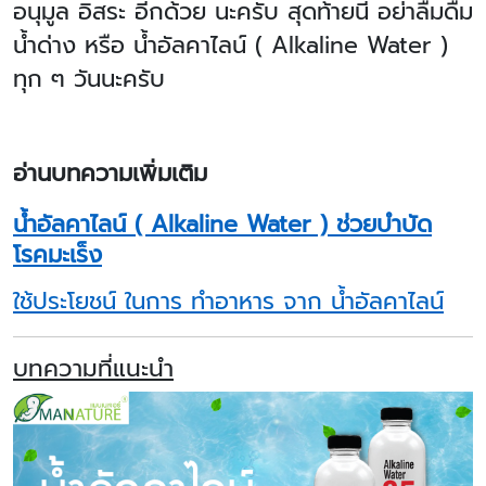
อนุมูล อิสระ อีกด้วย นะครับ สุดท้ายนี้ อย่าลืมดื่ม
น้ำด่าง หรือ น้ำอัลคาไลน์ ( Alkaline Water )
ทุก ๆ วันนะครับ
อ่านบทความเพิ่มเติม
น้ำอัลคาไลน์ (
Alkaline Water ) ช่วยบำบัด
โรคมะเร็ง
ใช้ประโยชน์ ในการ ทำอาหาร จาก น้ำอัลคาไลน์
บทความที่แนะนำ