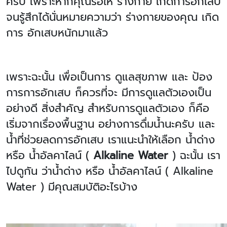
ครับ เพราะหากคุณรอให้ ร่างกาย เกิดการอักเสบ
จนรู้สึกได้นั่นหมายความว่า ร่างกายของคุณ เกิด
การ อักเสบหนักมาแล้ว
เพราะฉะนั้น เพื่อเป็นการ ดูแลสุขภาพ และ ป้อง
การการอักเสบ ก็ควรที่จะ มีการดูแลตัวเองเป็น
อย่างดี สิ่งสำคัญ สำหรับการดูแลตัวเอง ก็คือ
เริ่มจากเรื่องพื้นฐาน อย่างการดื่มน้ำนะครับ และ
น้ำที่ช่วยลดการอักเสบ เราแนะนำให้เลือก น้ำด่าง
หรือ น้ำอัลคาไลน์ (
Alkaline Water
) ฉะนั้น เรา
ไปดูกัน ว่าน้ำด่าง หรือ น้ำอัลคาไลน์ ( Alkaline
Water ) มีคุณสมบัติอะไรบ้าง