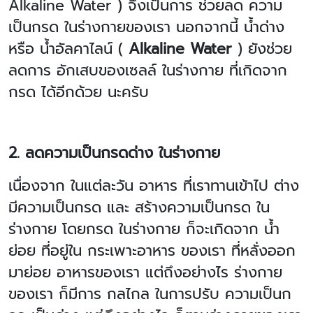
Alkaline Water ) จึงเป็นการ ช่วยลด ความ
เป็นกรด ในร่างกายของเรา นอกจากนี้ น้ำด่าง
หรือ น้ำอัลคาไลน์ (
Alkaline Water
) ยังช่วย
ลดการ อักเสบของเซลล์ ในร่างกาย ที่เกิดจาก
กรด ได้อีกด้วย นะครับ
2. ลดความเป็นกรดด่าง ในร่างกาย
เนื่องจาก ในแต่ละวัน อาหาร ที่เราทานเข้าไป ต่าง
มีความเป็นกรด และ สร้างความเป็นกรด ใน
ร่างกาย โดยกรด ในร่างกาย ก็จะเกิดจาก น้ำ
ย่อย ที่อยู่ใน กระเพาะอาหาร ของเรา ที่หลั่งออก
มาย่อย อาหารของเรา แต่ถึงอย่างไร ร่างกาย
ของเรา ก็มีการ กลไกล ในการปรับ ความเป็นก