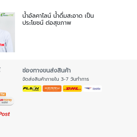
น้ำอัลคาไลน์ น้ำดื่มสะอาด เป็น
ประโยชน์ ต่อสุขภาพ
์
ช่องทางขนส่งสินค้า
จัดส่งสินค้าภายใน 3-7 วันทำการ