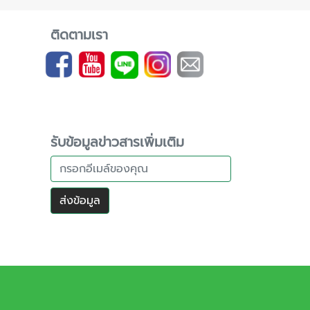
ติดตามเรา
รับข้อมูลข่าวสารเพิ่มเติม
ส่งข้อมูล