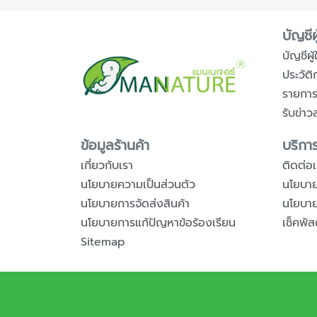
บัญชีผู
บัญชีผู้ใ
ประวัติ
รายกา
รับข่าว
ข้อมูลร้านค้า
บริการ
เกี่ยวกับเรา
ติดต่อเ
นโยบายความเป็นส่วนตัว
นโยบาย
นโยบายการจัดส่งสินค้า
นโยบายก
นโยบายการแก้ปัญหาข้อร้องเรียน
เช็คพัส
Sitemap