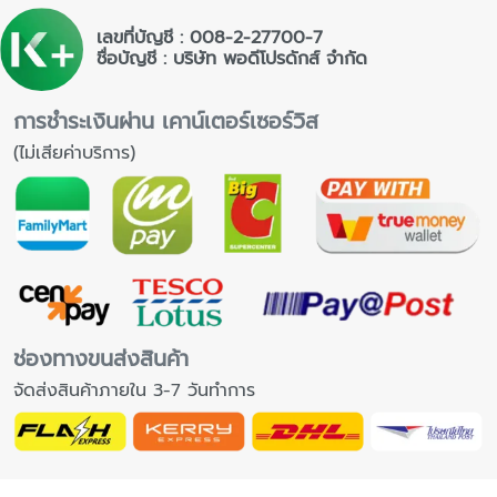
เลขที่บัญชี : 008-2-27700-7
ชื่อบัญชี : บริษัท พอดีโปรดักส์ จำกัด
การชำระเงินผ่าน เคาน์เตอร์เซอร์วิส
(ไม่เสียค่าบริการ)
ช่องทางขนส่งสินค้า
จัดส่งสินค้าภายใน 3-7 วันทำการ