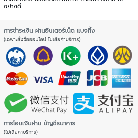
อย่างดี
การชำระเงิน ผ่านอินเตอร์เน็ต แบงกิ้ง
(เฉพาะสั่งซื้อออนไลน์ ไม่เสียค่าบริการ)
การโอนเงินผ่าน บัญชีธนาคาร
(ไม่เสียค่าบริการ)