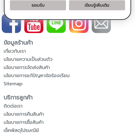
ยอมรับ
เรียนรู้เพิ่มเติม
ติดตามเรา
ข้อมูลร้านค้า
เกี่ยวกับเรา
นโยบายความเป็นส่วนตัว
นโยบายการจัดส่งสินค้า
นโยบายการแก้ปัญหาข้อร้องเรียน
Sitemap
บริการลูกค้า
ติดต่อเรา
นโยบายการคืนสินค้า
นโยบายการซื้อสินค้า
เช็คพัสดุไปรษณีย์