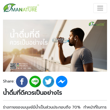
Share:
น้ำดื่มที่ดีควรเป็นอย่างไร
ร่างกายของมนุษย์มีน้ำเป็นส่วนประกอบถึง 70% ทำหน้าที่ในการ