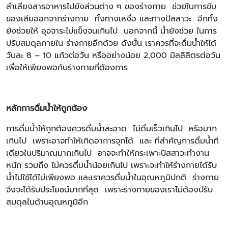
ลำเลียงสารอาหารไปยังส่วนต่าง ๆ ของร่างกาย ช่วยในการขับ
ของเสียออกจากร่างกาย ทั้งทางเหงื่อ และทางปัสสาวะ อีกทั้ง
ยังช่วยให้ อุจจาระไม่แข็งจนเกินไป นอกจากนี้ น้ำยังช่วย ในการ
ปรับสมดุลภายใน ร่างกายอีกด้วย ดังนั้น เราควรที่จะดื่มน้ำให้ได้
วันละ 8 – 10 แก้วต่อวัน หรืออย่างน้อย 2,000 มิลลิลิตรต่อวัน
เพื่อให้เพียงพอกับร่างกายที่ต้องการ
หลักการดื่มน้ำให้ถูกต้อง
การดื่มน้ำให้ถูกต้องควรดื่มน้ำสะอาด ไม่ดื่มเร็วเกินไป หรือมาก
เกินไป เพราะอาจทำให้เกิดอาการจุกได้ และ ที่สำคัญการดื่มน้ำที
เดียวในปริมาณมากเกินไป อาจจะทำให้กระเพาะปัสสาวะทำงาน
หนัก รวมถึง ไม่ควรดื่มน้ำน้อยเกินไป เพราะจะทำให้ร่างกายได้รับ
น้ำไปใช้ได้ไม่เพียงพอ และเราควรดื่มน้ำในอุณหภูมิปกติ ร่างกาย
จึงจะได้รับประโยชน์มากที่สุด เพราะร่างกายของเราไม่ต้องปรับ
สมดุลในด้านอุณหภูมิอีก