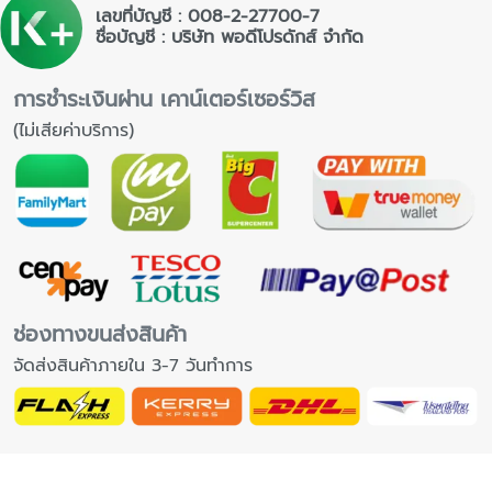
เลขที่บัญชี : 008-2-27700-7
ชื่อบัญชี : บริษัท พอดีโปรดักส์ จำกัด
การชำระเงินผ่าน เคาน์เตอร์เซอร์วิส
(ไม่เสียค่าบริการ)
ช่องทางขนส่งสินค้า
จัดส่งสินค้าภายใน 3-7 วันทำการ