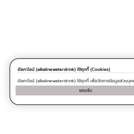
อัลคาไลน์ (alkalinewaterdrink) ใช้คุกกี้ (Cookies)
อัลคาไลน์ (alkalinewaterdrink) ใช้คุกกี้ เพื่อจัดการข้อมูลส่วน
ยอมรับ