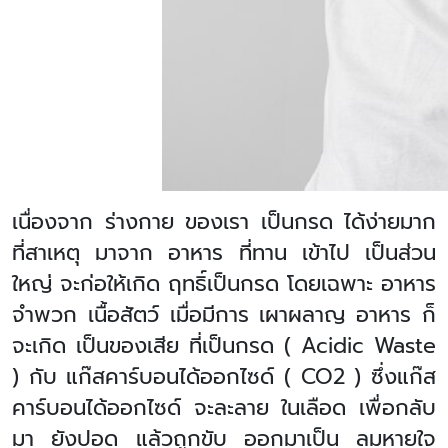
เนื่องจาก ร่างกาย ของเรา เป็นกรด ได้ง่ายมาก
ที่สาเหตุ มาจาก อาหาร ที่ทาน เข้าไป เป็นส่วน
ใหญ่ จะก่อให้เกิด ฤทธิ์เป็นกรด โดยเฉพาะ อาหาร
จำพวก เนื้อสัตว์ เมื่อมีการ เผาผลาญ อาหาร ก็
จะเกิด เป็นของเสีย ที่เป็นกรด (
Acidic Waste
)
กับ แก๊สคาร์บอนได้ออกไซด์ (
CO
2 ) ซึ่งแก๊ส
คาร์บอนได้ออกไซด์ จะละลาย ในเลือด เพื่อกลับ
มา ยังปอด แล้วถูกขับ ออกมาเป็น ลมหายใจ