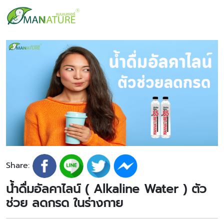
Share:
น้ำดื่มอัลคาไลน์ ( Alkaline Water ) ตัว
ช่วย ลดกรด ในร่างกาย