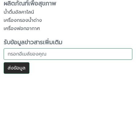
ผลิตภัณฑ์เพื่อสุขภาพ
น้ำดื่มอัลคาไลน์
เครื่องกรองน้ำด่าง
เครื่องฟอกอากาศ
รับข้อมูลข่าวสารเพิ่มเติม
ส่งข้อมูล