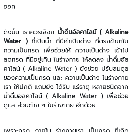
ออก
ดังนั้น เราควรเลือก
น้ำดื่มอัลคาไลน์ (
Alkaline
Water )
ที่เป็นน้ำ ที่มีค่าเป็นด่าง ที่ตรงข้ามกับ
ความเป็นกรด เพื่อช่วยให้ ความเป็นด่าง เข้าไป
ลดกรด ที่มีอยู่เกิน ในร่างกาย ให้ลดลง น้ำดื่มอัล
คาไลน์ (
Alkaline Water )
ยังช่วย ปรับสมดุล
ของความเป็นกรด และ ความเป็นด่าง ในร่างกาย
เรา ให้ปกติ แถมยัง ได้รับ แร่ธาตุ หลายชนิดจาก
น้ำดื่มอัลคาไลน์ (
Alkaline Water )
เพื่อช่วย
ดูแล ส่วนต่าง ๆ ในร่างกาย อีกด้วย
เพราะกรด ภายใน ร่างกายเรา เป็นกรด ที่เกิด