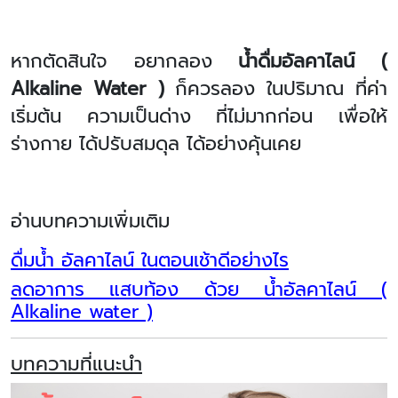
หากตัดสินใจ อยากลอง
น้ำดื่มอัลคาไลน์ (
Alkaline Water )
ก็ควรลอง ในปริมาณ ที่ค่า
เริ่มต้น ความเป็นด่าง ที่ไม่มากก่อน เพื่อให้
ร่างกาย ได้ปรับสมดุล ได้อย่างคุ้นเคย
อ่านบทความเพิ่มเติม
ดื่มน้ำ อัลคาไลน์ ในตอนเช้าดีอย่างไร
ลดอาการ แสบท้อง ด้วย น้ำอัลคาไลน์ (
Alkaline water )
บทความที่แนะนำ