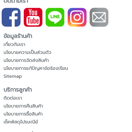
ติดตามเรา
ข้อมูลร้านค้า
เกี่ยวกับเรา
นโยบายความเป็นส่วนตัว
นโยบายการจัดส่งสินค้า
นโยบายการแก้ปัญหาข้อร้องเรียน
Sitemap
บริการลูกค้า
ติดต่อเรา
นโยบายการคืนสินค้า
นโยบายการซื้อสินค้า
เช็คพัสดุไปรษณีย์