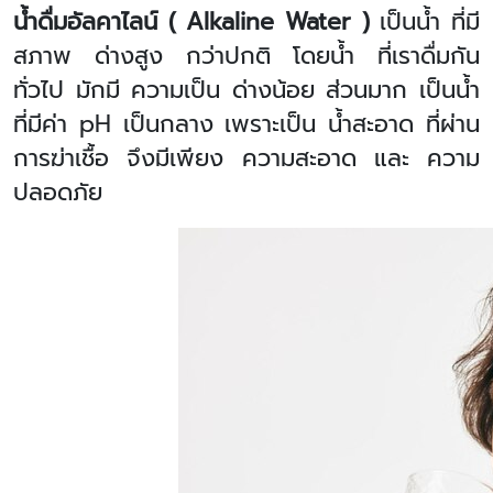
น้ำดื่มอัลคาไลน์ (
Alkaline Water )
เป็นน้ำ ที่มี
สภาพ ด่างสูง กว่าปกติ โดยน้ำ ที่เราดื่มกัน
ทั่วไป มักมี ความเป็น ด่างน้อย ส่วนมาก เป็นน้ำ
ที่มีค่า
pH
เป็นกลาง เพราะเป็น น้ำสะอาด ที่ผ่าน
การฆ่าเชื้อ จึงมีเพียง ความสะอาด และ ความ
ปลอดภัย