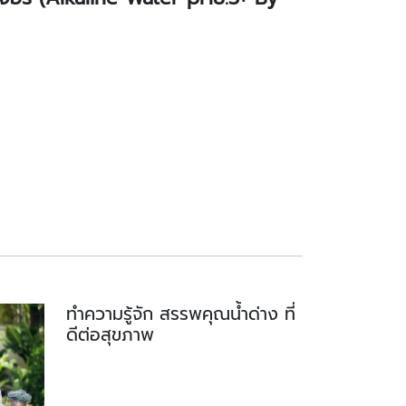
ทำความรู้จัก สรรพคุณน้ำด่าง ที่
ดีต่อสุขภาพ