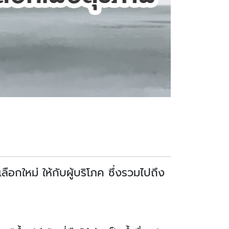
ือกใหม่ ให้กับผู้บริโภค ซึ่งรวมไปถึง