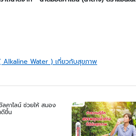
 ( Alkaline Water ) เกี่ยวกับสุขภาพ
มอัลคาไลน์ ช่วยให้ สมอง
ีขึ้น