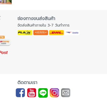
์
ช่องทางขนส่งสินค้า
จัดส่งสินค้าภายใน 3-7 วันทำการ
ติดตามเรา