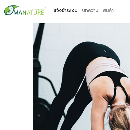
แจ้งชำระเงิน
บทความ
สินค้า