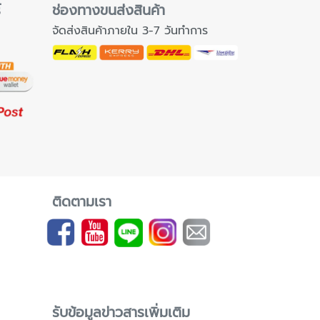
์
ช่องทางขนส่งสินค้า
จัดส่งสินค้าภายใน 3-7 วันทำการ
ติดตามเรา
รับข้อมูลข่าวสารเพิ่มเติม