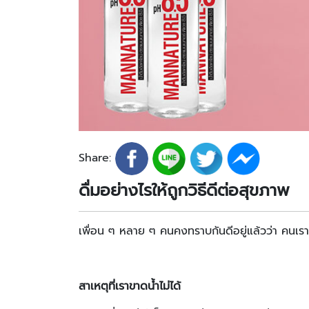
Share:
ดื่มอย่างไรให้ถูกวิธีดีต่อสุขภาพ
เพื่อน ๆ หลาย ๆ คนคงทราบกันดีอยู่แล้วว่า คนเราต้
สาเหตุที่เราขาดน้ำไม่ได้