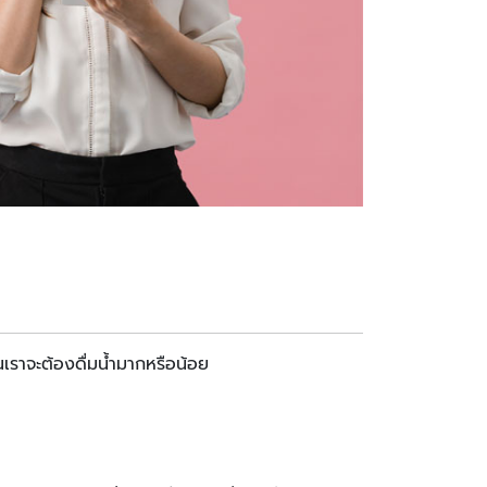
นเราจะต้องดื่มน้ำมากหรือน้อย