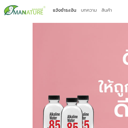
แจ้งชำระเงิน
บทความ
สินค้า