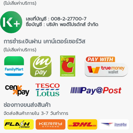
(ไม่เสียค่าบริการ)
เลขที่บัญชี : 008-2-27700-7
ชื่อบัญชี : บริษัท พอดีโปรดักส์ จำกัด
การชำระเงินผ่าน เคาน์เตอร์เซอร์วิส
(ไม่เสียค่าบริการ)
ช่องทางขนส่งสินค้า
จัดส่งสินค้าภายใน 3-7 วันทำการ