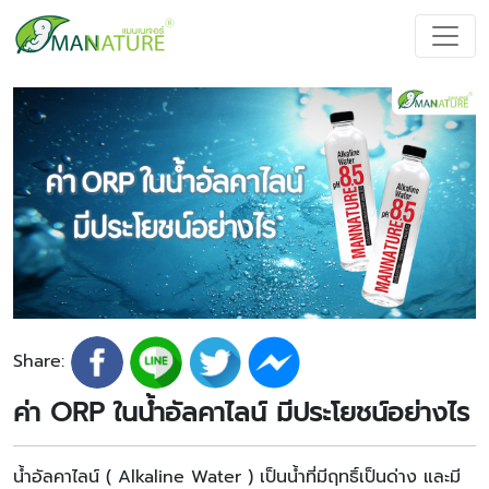
Share:
ค่า ORP ในน้ำอัลคาไลน์ มีประโยชน์อย่างไร
น้ำอัลคาไลน์ ( Alkaline Water ) เป็นน้ำที่มีฤทธิ์เป็นด่าง และมี