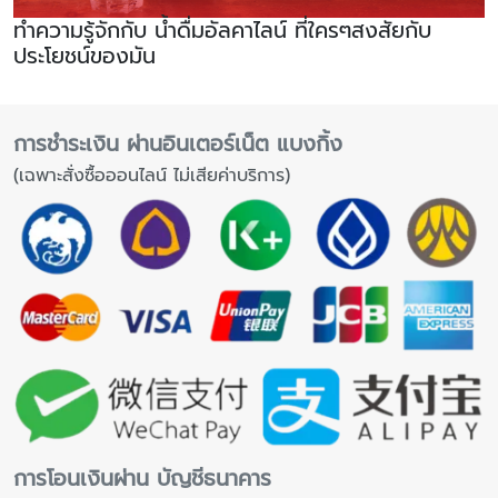
ทำความรู้จักกับ น้ำดื่มอัลคาไลน์ ที่ใครๆสงสัยกับ
ประโยชน์ของมัน
การชำระเงิน ผ่านอินเตอร์เน็ต แบงกิ้ง
(เฉพาะสั่งซื้อออนไลน์ ไม่เสียค่าบริการ)
การโอนเงินผ่าน บัญชีธนาคาร