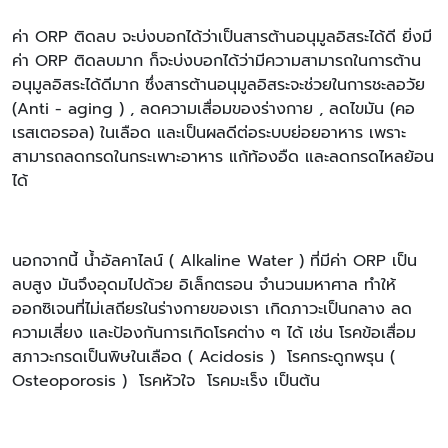
ค่า ORP ติดลบ จะบ่งบอกได้ว่าเป็นสารต้านอนุมูลอิสระได้ดี ยิ่งมี
ค่า ORP ติดลบมาก ก็จะบ่งบอกได้ว่ามีความสามารถในการต้าน
อนุมูลอิสระได้ดีมาก ซึ่งสารต้านอนุมูลอิสระจะช่วยในการชะลอวัย
(Anti - aging ) , ลดความเสื่อมของร่างกาย , ลดไขมัน (คอ
เรสเตอรอล) ในเลือด และเป็นผลดีต่อระบบย่อยอาหาร เพราะ
สามารถลดกรดในกระเพาะอาหาร แก้ท้องอืด และลดกรดไหลย้อน
ได้
นอกจากนี้ น้ำอัลคาไลน์ ( Alkaline Water ) ที่มีค่า ORP เป็น
ลบสูง มันจึงอุดมไปด้วย อิเล็กตรอน จำนวนมหาศาล ทำให้
ออกซิเจนที่ไม่เสถียรในร่างกายของเรา เกิดภาวะเป็นกลาง ลด
ความเสี่ยง และป้องกันการเกิดโรคต่าง ๆ ได้ เช่น โรคข้อเสื่อม
สภาวะกรดเป็นพิษในเลือด ( Acidosis ) โรคกระดูกพรุน (
Osteoporosis ) โรคหัวใจ โรคมะเร็ง เป็นต้น