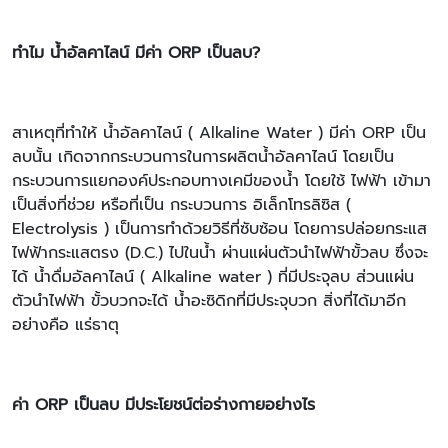
ทำไม น้ำอัลคาไลน์ มีค่า
ORP เป็นลบ?
สาเหตุที่ทำให้ น้ำอัลคาไลน์ ( Alkaline Water ) มีค่า ORP เป็น
ลบนั้น เกิดจากกระบวนการในการผลิตน้ำอัลคาไลน์ โดยเป็น
กระบวนการแยกองค์ประกอบทางเคมีของน้ำ โดยใช้ ไฟฟ้า เข้ามา
เป็นสิ่งที่ช่วย หรือที่เป็น กระบวนการ อิเล็กโทรลิซิส (
Electrolysis ) เป็นการทำด้วยวิธีที่ซับซ้อน โดยการปล่อยกระแส
ไฟฟ้ากระแสตรง (D.C.) ไปในน้ำ ผ่านแผ่นตัวนำไฟฟ้าขั้วลบ ซึ่งจะ
ได้ น้ำดื่มอัลคาไลน์ ( Alkaline water ) ที่มีประจุลบ ส่วนแผ่น
ตัวนำไฟฟ้า ขั้วบวกจะได้ น้ำอะซิดิกที่มีประจุบวก สิ่งที่ได้มาอีก
อย่างคือ แร่ธาตุ
ค่า
ORP เป็นลบ มีประโยชน์ต่อร่างกายอย่างไร