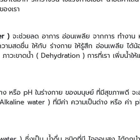
 ของเรา
r )
จะช่วยลด อาการ อ่อนเพลีย จากการ ทำงาน หร
 ความสดชื่น ให้กับ ร่างกาย ให้รู้สึก อ่อนเพลีย ได้น
ภาวะขาดน้ำ ( Dehydration ) การที่เรา เพิ่มน้ำให้แ
่าง หรือ
pH ในร่างกาย ของมนุษย์ ที่มีสุขภาพดี จะอย
 Alkaline water ) ที่มีค่า ความเป็นด่าง หรือ ค่า 
ater ) ซึ่งเป็น น้ำดื่ม ชนิดที่มี ไอออนสูง ได้ถูกน