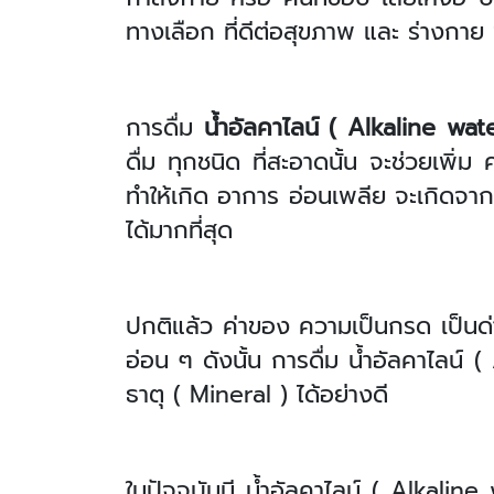
ทางเลือก ที่ดีต่อสุขภาพ และ ร่างกาย
การดื่ม
น้ำอัลคาไลน์ (
Alkaline wate
ดื่ม ทุกชนิด ที่สะอาดนั้น จะช่วยเพิ่ม
ทำให้เกิด อาการ อ่อนเพลีย จะเกิดจาก 
ได้มากที่สุด
ปกติแล้ว ค่าของ ความเป็นกรด เป็นด
อ่อน ๆ ดังนั้น การดื่ม น้ำอัลคาไลน์ (
ธาตุ ( Mineral ) ได้อย่างดี
ในปัจจุบันมี น้ำอัลคาไลน์ (
Alkaline w