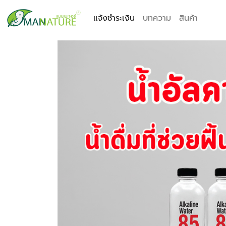
แจ้งชำระเงิน
บทความ
สินค้า