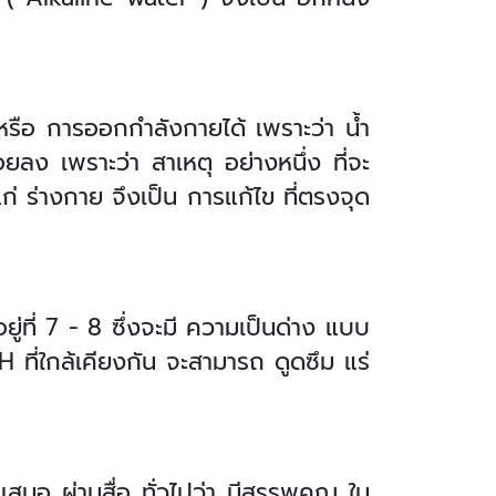
ือ การออกกำลังกายได้ เพราะว่า น้ำ
้อยลง เพราะว่า สาเหตุ อย่างหนึ่ง ที่จะ
ก่ ร่างกาย จึงเป็น การแก้ไข ที่ตรงจุด
ู่ที่ 7 - 8 ซึ่งจะมี ความเป็นด่าง แบบ
pH ที่ใกล้เคียงกัน จะสามารถ ดูดซึม แร่
ำเสนอ ผ่านสื่อ ทั่วไปว่า มีสรรพคุณ ใน