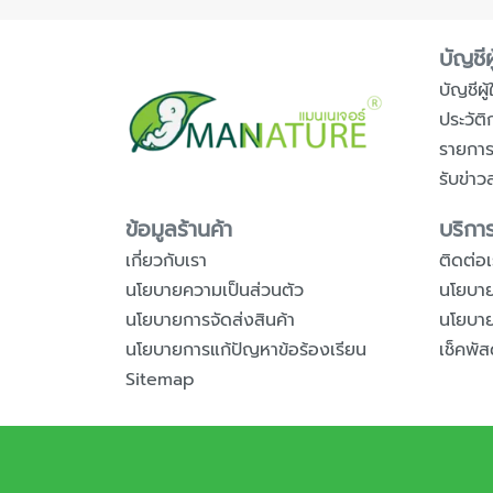
บัญชีผู
บัญชีผู้ใ
ประวัติ
รายกา
รับข่าว
ข้อมูลร้านค้า
บริการ
เกี่ยวกับเรา
ติดต่อเ
นโยบายความเป็นส่วนตัว
นโยบาย
นโยบายการจัดส่งสินค้า
นโยบายก
นโยบายการแก้ปัญหาข้อร้องเรียน
เช็คพัส
Sitemap