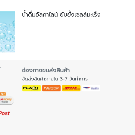
น้ำดื่มอัลคาไลน์ ยับยั้งเซลล์มะเร็ง
์
ช่องทางขนส่งสินค้า
จัดส่งสินค้าภายใน 3-7 วันทำการ