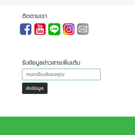
ติดตามเรา
รับข้อมูลข่าวสารเพิ่มเติม
ส่งข้อมูล