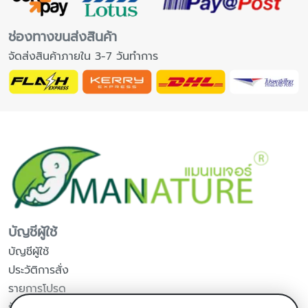
ช่องทางขนส่งสินค้า
จัดส่งสินค้าภายใน 3-7 วันทำการ
บัญชีผู้ใช้
บัญชีผู้ใช้
ประวัติการสั่ง
รายการโปรด
รับข่าวสารจากร้านค้า