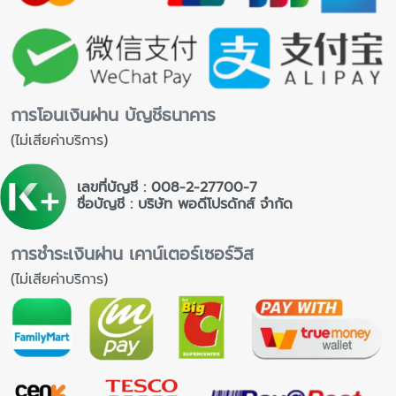
การโอนเงินผ่าน บัญชีธนาคาร
(ไม่เสียค่าบริการ)
เลขที่บัญชี : 008-2-27700-7
ชื่อบัญชี : บริษัท พอดีโปรดักส์ จำกัด
การชำระเงินผ่าน เคาน์เตอร์เซอร์วิส
(ไม่เสียค่าบริการ)