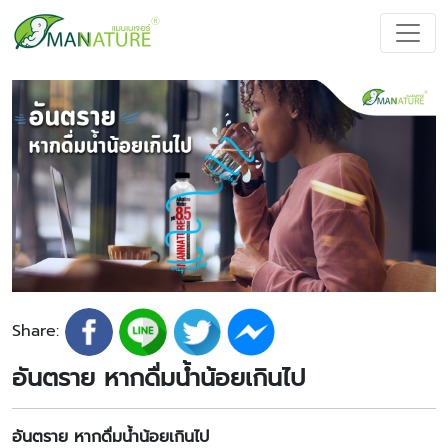
Share:
อันตราย หากดื่มน้ำน้อยเกินไป
อันตราย หากดื่มน้ำน้อยเกินไป