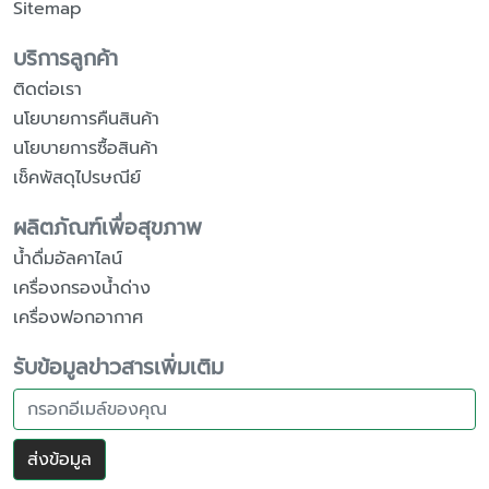
Sitemap
บริการลูกค้า
ติดต่อเรา
นโยบายการคืนสินค้า
นโยบายการซื้อสินค้า
เช็คพัสดุไปรษณีย์
ผลิตภัณฑ์เพื่อสุขภาพ
น้ำดื่มอัลคาไลน์
เครื่องกรองน้ำด่าง
เครื่องฟอกอากาศ
รับข้อมูลข่าวสารเพิ่มเติม
ส่งข้อมูล